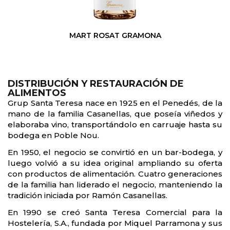
MART ROSAT GRAMONA
DISTRIBUCIÓN Y RESTAURACIÓN DE
ALIMENTOS
Grup Santa Teresa nace en 1925 en el Penedés, de la
mano de la familia Casanellas, que poseía viñedos y
elaboraba vino, transportándolo en carruaje hasta su
bodega en Poble Nou.
En 1950, el negocio se convirtió en un bar-bodega, y
luego volvió a su idea original ampliando su oferta
con productos de alimentación. Cuatro generaciones
de la familia han liderado el negocio, manteniendo la
tradición iniciada por Ramón Casanellas.
En 1990 se creó Santa Teresa Comercial para la
Hostelería, S.A., fundada por Miquel Parramona y sus