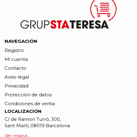
NAVEGACIÓN
Registro
Mi cuenta
Contacto
Aviso legal
Privacidad
Protección de datos
Condiciones de venta
LOCALIZACIÓN
C/ de Ramon Turró, 300,
Sant Martí, 08019 Barcelona
Ver mapa